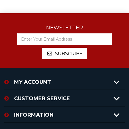
NEWSLETTER
MY ACCOUNT
CUSTOMER SERVICE
INFORMATION