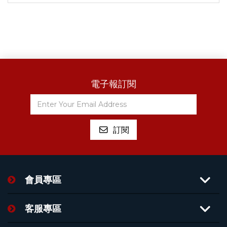
電子報訂閱
會員專區
客服專區