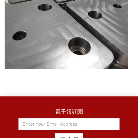
電子報訂閱