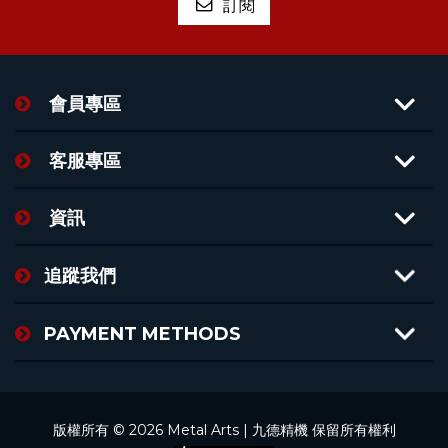
會員專區
客服專區
資訊
追蹤我們
PAYMENT METHODS
版權所有 © 2026 Metal Arts | 九德精機 保留所有權利