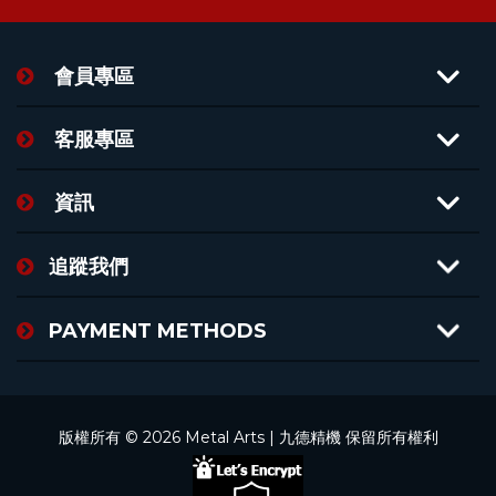
會員專區
客服專區
資訊
追蹤我們
PAYMENT METHODS
版權所有 © 2026 Metal Arts | 九德精機 保留所有權利