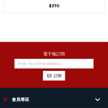
$370
電子報訂閱
會員專區