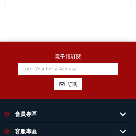
電子報訂閱
會員專區
客服專區