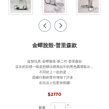
金蟬脫殼-普里森款
益智玩具-金蟬脫殼-第二代-普里森款
這次的目標一樣是想辦法將商品中的黑色圓環取出，
不同於上一款的是，
阻礙行動的零件增加了許多，
$2170
數量: