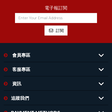
電子報訂閱
會員專區
客服專區
資訊
追蹤我們