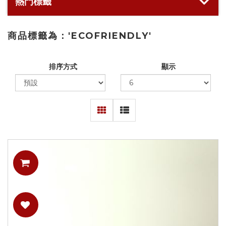
熱門標籤
商品標籤為：'ECOFRIENDLY'
排序方式
顯示